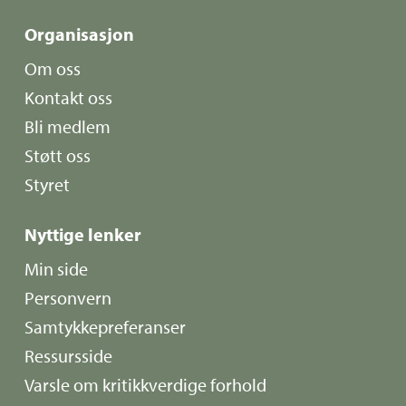
Organisasjon
Om oss
Kontakt oss
Bli medlem
Støtt oss
Styret
Nyttige lenker
Min side
Personvern
Samtykkepreferanser
Ressursside
Varsle om kritikkverdige forhold