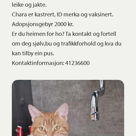
leike og jakte.
Chara er kastrert, ID merka og vaksinert.
Adopsjonsgebyr 2000 kr.
Er du heimen for ho? Ta kontakt og fortell
om deg sjølv,bu og trafikkforhold og kva du
kan tilby ein pus.
Kontaktinformasjon: 41236600