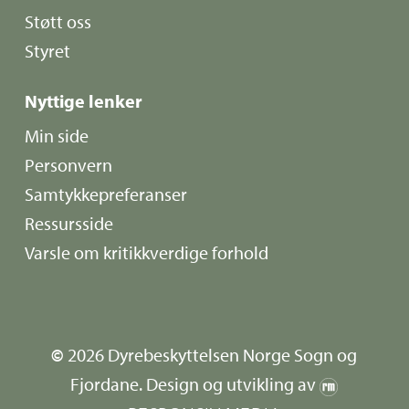
Støtt oss
Styret
Nyttige lenker
Min side
Personvern
Samtykkepreferanser
Ressursside
Varsle om kritikkverdige forhold
©
2026
Dyrebeskyttelsen Norge Sogn og
Fjordane. Design og utvikling av